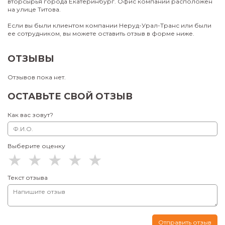
вторсырья города Екатеринбург. Офис компании расположен
на улице Титова.
Если вы были клиентом компании Неруд-Урал-Транс или были
ее сотрудником, вы можете оставить отзыв в форме ниже.
ОТЗЫВЫ
Отзывов пока нет.
ОСТАВЬТЕ СВОЙ ОТЗЫВ
Как вас зовут?
Выберите оценку
Текст отзыва
Отправить отзыв